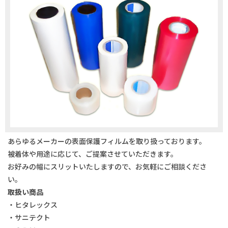
あらゆるメーカーの表面保護フィルムを取り扱っております。
被着体や用途に応じて、ご提案させていただきます。
お好みの幅にスリットいたしますので、お気軽にご相談くださ
い。
取扱い商品
・ヒタレックス
・サニテクト