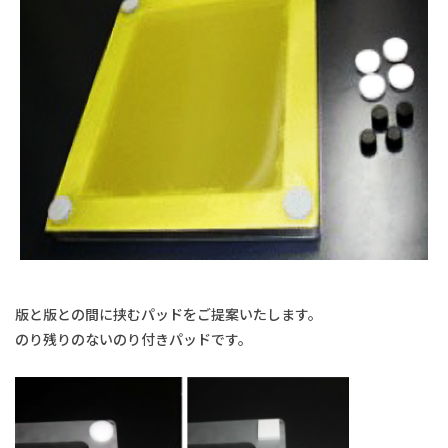
版と版との間に挟むパッドをご提案いたします。
のり残りのないのり付きパッドです。